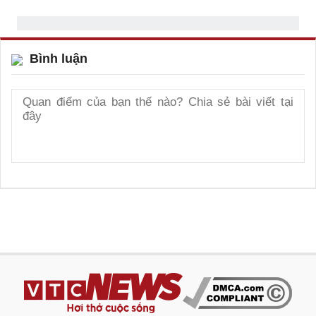
Bình luận