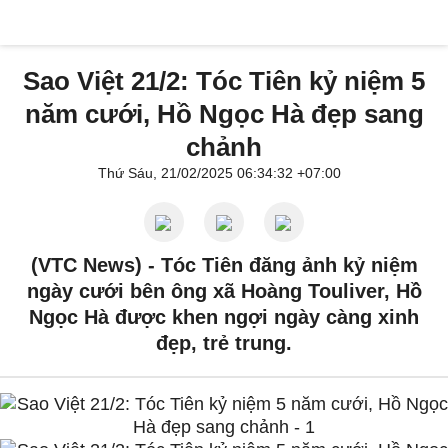
Sao Việt 21/2: Tóc Tiên kỷ niệm 5
năm cưới, Hồ Ngọc Hà đẹp sang
chảnh
Thứ Sáu, 21/02/2025 06:34:32 +07:00
(VTC News) -
Tóc Tiên đăng ảnh kỷ niệm
ngày cưới bên ông xã Hoàng Touliver, Hồ
Ngọc Hà được khen ngợi ngày càng xinh
đẹp, trẻ trung.