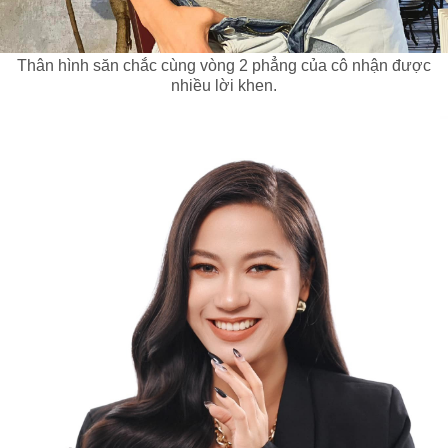
Thân hình săn chắc cùng vòng 2 phẳng của cô nhận được
nhiều lời khen.