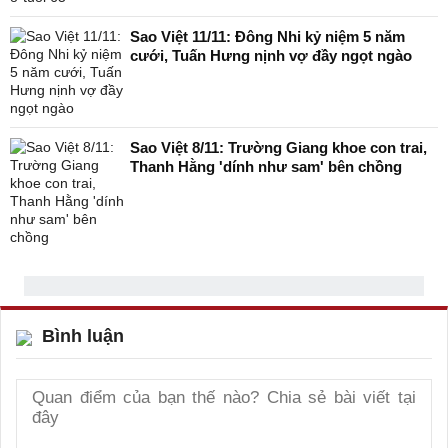
Sao Việt 11/11: Đông Nhi kỷ niệm 5 năm
cưới, Tuấn Hưng nịnh vợ đầy ngọt ngào
Sao Việt 8/11: Trường Giang khoe con trai,
Thanh Hằng 'dính như sam' bên chồng
Bình luận