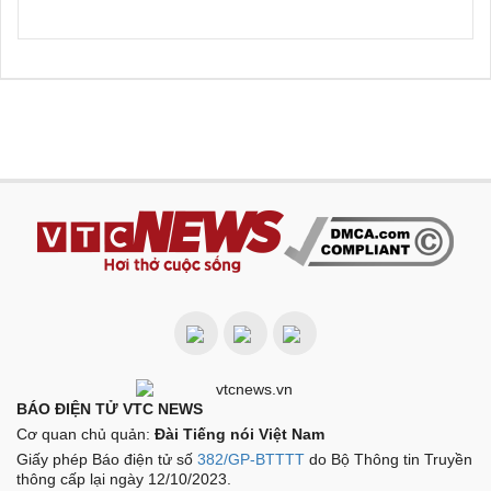
BÁO ĐIỆN TỬ VTC NEWS
Cơ quan chủ quản:
Đài Tiếng nói Việt Nam
Giấy phép Báo điện tử số
382/GP-BTTTT
do Bộ Thông tin Truyền
thông cấp lại ngày 12/10/2023.