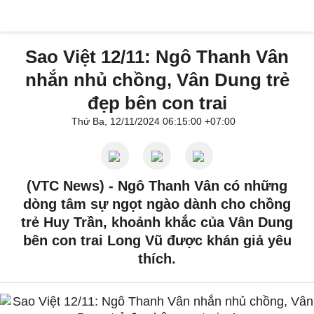
Sao Việt 12/11: Ngô Thanh Vân
nhắn nhủ chồng, Vân Dung trẻ
đẹp bên con trai
Thứ Ba, 12/11/2024 06:15:00 +07:00
(VTC News) -
Ngô Thanh Vân có những
dòng tâm sự ngọt ngào dành cho chồng
trẻ Huy Trần, khoảnh khắc của Vân Dung
bên con trai Long Vũ được khán giả yêu
thích.