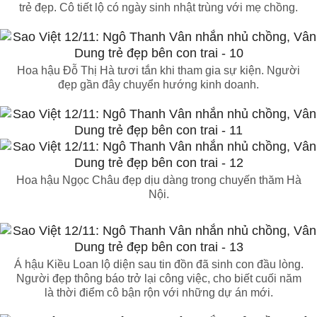
trẻ đẹp. Cô tiết lộ có ngày sinh nhật trùng với mẹ chồng.
Hoa hậu Đỗ Thị Hà tươi tắn khi tham gia sự kiện. Người
đẹp gần đây chuyển hướng kinh doanh.
Hoa hậu Ngọc Châu đẹp dịu dàng trong chuyến thăm Hà
Nội.
Á hậu Kiều Loan lộ diện sau tin đồn đã sinh con đầu lòng.
Người đẹp thông báo trở lại công việc, cho biết cuối năm
là thời điểm cô bận rộn với những dự án mới.