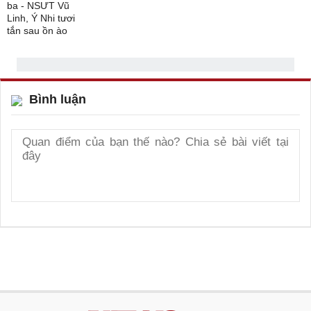
Bình luận