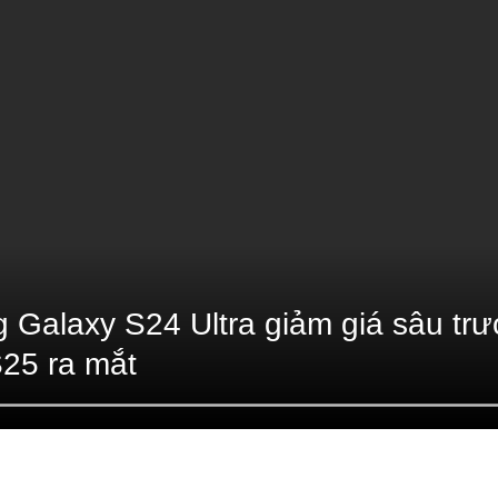
Galaxy S24 Ultra giảm giá sâu tr
25 ra mắt