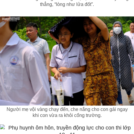
thẳng, “lòng như lửa đốt”.
Người mẹ vội vàng chạy đến, che nắng cho con gái ngay
khi con vừa ra khỏi cổng trường.