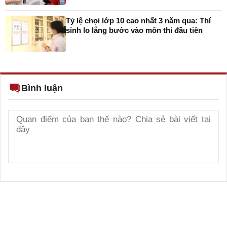
Tỷ lệ chọi lớp 10 cao nhất 3 năm qua: Thí
sinh lo lắng bước vào môn thi đầu tiên
Bình luận