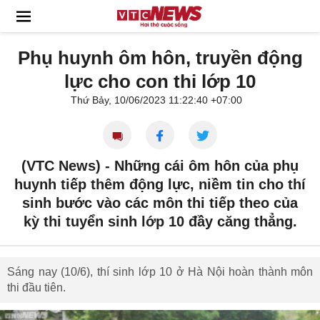
Phụ huynh ôm hôn, truyền động
lực cho con thi lớp 10
Thứ Bảy, 10/06/2023 11:22:40 +07:00
(VTC News) -
Những cái ôm hôn của phụ
huynh tiếp thêm động lực, niềm tin cho thí
sinh bước vào các môn thi tiếp theo của
kỳ thi tuyển sinh lớp 10 đầy căng thẳng.
Sáng nay (10/6), thí sinh lớp 10 ở Hà Nội hoàn thành môn
thi đầu tiên.