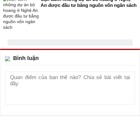
An được đầu tư bằng nguồn vốn ngân sách
Bình luận