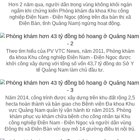
Hơn 2 năm qua, người dân trong vùng không khỏi ngán
ngẩm khi chứng kiến Phòng khám đa khoa Khu công
nghiệp Điện Nam - Điện Ngọc (đóng trên địa bàn thị xã
Điện Bàn, tỉnh Quảng Nam) ngừng hoạt động.
Theo tìm hiểu của PV VTC News, năm 2011, Phòng khám
đa khoa Khu công nghiệp Điện Nam - Điện Ngọc được
khởi công xây dựng với tổng số vốn 43,7 tỷ đồng do Sở Y
tế Quảng Nam làm chủ đầu tư.
Năm 2014, công trình được xây dựng trên khu đất rộng 2,5
hecta hoàn thành và bàn giao cho Bệnh viện Đa khoa Khu
vực Quảng Nam quản lý vận hành từ năm 2015. Phòng
khám phục vụ khám chữa bệnh cho công nhân tại Khu
công nghiệp Điện Nam - Điện Ngọc và người dân vùng
Đông thị xã Điện Bàn với quy mô 14 giường điều trị nội trú.