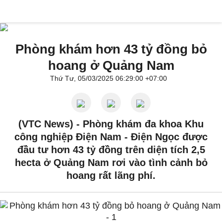
Phòng khám hơn 43 tỷ đồng bỏ
hoang ở Quảng Nam
Thứ Tư, 05/03/2025 06:29:00 +07:00
(VTC News) -
Phòng khám đa khoa Khu
công nghiệp Điện Nam - Điện Ngọc được
đầu tư hơn 43 tỷ đồng trên diện tích 2,5
hecta ở Quảng Nam rơi vào tình cảnh bỏ
hoang rất lãng phí.