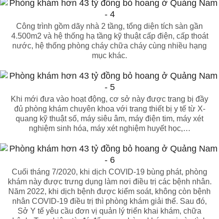
Công trình gồm dãy nhà 2 tầng, tổng diện tích sàn gần
4.500m2 và hệ thống hạ tầng kỹ thuật cấp điện, cấp thoát
nước, hệ thống phòng cháy chữa cháy cùng nhiều hạng
mục khác.
Khi mới đưa vào hoạt động, cơ sở này được trang bị đầy
đủ phòng khám chuyên khoa với trang thiết bị y tế từ X-
quang kỹ thuật số, máy siêu âm, máy điện tim, máy xét
nghiệm sinh hóa, máy xét nghiệm huyết học,…
Cuối tháng 7/2020, khi dịch COVID-19 bùng phát, phòng
khám này được trưng dụng làm nơi điều trị các bệnh nhân.
Năm 2022, khi dịch bệnh được kiểm soát, không còn bệnh
nhân COVID-19 điều trị thì phòng khám giải thể. Sau đó,
Sở Y tế yêu cầu đơn vị quản lý triển khai khám, chữa