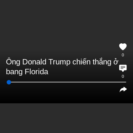
0
Ông Donald Trump chiến thắng ở
bang Florida
0