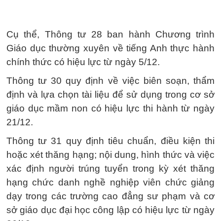
Cụ thể, Thông tư 28 ban hành Chương trình
Giáo dục thường xuyên về tiếng Anh thực hành
chính thức có hiệu lực từ ngày 5/12.
Thông tư 30 quy định về việc biên soạn, thẩm
định và lựa chọn tài liệu để sử dụng trong cơ sở
giáo dục mầm non có hiệu lực thi hành từ ngày
21/12.
Thông tư 31 quy định tiêu chuẩn, điều kiện thi
hoặc xét thăng hạng; nội dung, hình thức và việc
xác định người trúng tuyển trong kỳ xét thăng
hạng chức danh nghề nghiệp viên chức giảng
dạy trong các trường cao đẳng sư phạm và cơ
sở giáo dục đại học công lập có hiệu lực từ ngày