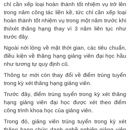
chỉ cần xếp loại hoàn thành tốt nhiệm vụ trở lên
trong năm công tác liền kề, tức chỉ cần xếp loại
hoàn thành tốt nhiệm vụ trong một năm trước khi
thi/xét thăng hạng thay vì 3 năm liên tục như
trước đây.
Ngoài nới lỏng về mặt thời gian, các tiêu chuẩn,
điều kiện về thăng hạng giảng viên đại học hầu
như tương tự quy định cũ.
Thông tư mới còn thay đổi về điểm trúng tuyển
trong kỳ xét thăng hạng giảng viên.
Trước đây, điểm trúng tuyển trong kỳ xét thăng
hạng giảng viên đại học được xét theo điểm
công trình khoa học của giảng viên.
Trong đó, giảng viên trúng tuyển trong kỳ xét
thăng hạng chức danh nghề nghiệp giảng viên