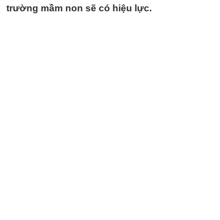
trường mầm non sẽ có hiệu lực.