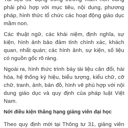
phải phù hợp với mục tiêu, nội dung, phương
pháp, hình thức tổ chức các hoạt động giáo dục
mầm non.
Các thuật ngữ, các khái niệm, định nghĩa, sự
kiện, hình ảnh bảo đảm tính chính xác, khách
quan, nhất quán; các hình ảnh, sự kiện, số liệu
có nguồn gốc rõ ràng.
Ngoài ra, hình thức trình bày tài liệu cân đối, hài
hòa, hệ thống ký hiệu, biểu tượng, kiểu chữ, cỡ
chữ, tranh, ảnh, bản đồ, hình vẽ phù hợp với nội
dung giáo dục và quy định của pháp luật Việt
Nam.
Nới điều kiện thăng hạng giảng viên đại học
Theo quy định mới tại Thông tư 31, giảng viên