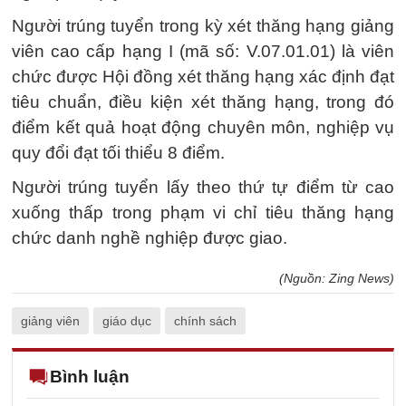
Người trúng tuyển trong kỳ xét thăng hạng giảng
viên cao cấp hạng I (mã số: V.07.01.01) là viên
chức được Hội đồng xét thăng hạng xác định đạt
tiêu chuẩn, điều kiện xét thăng hạng, trong đó
điểm kết quả hoạt động chuyên môn, nghiệp vụ
quy đổi đạt tối thiểu 8 điểm.
Người trúng tuyển lấy theo thứ tự điểm từ cao
xuống thấp trong phạm vi chỉ tiêu thăng hạng
chức danh nghề nghiệp được giao.
(Nguồn: Zing News)
giảng viên
giáo dục
chính sách
Bình luận