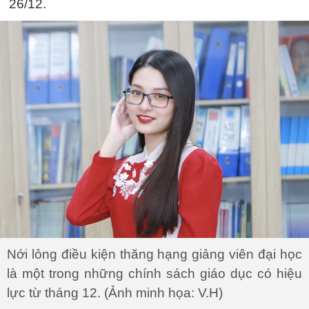
26/12.
Nới lỏng điều kiện thăng hạng giảng viên đại học
là một trong những chính sách giáo dục có hiệu
lực từ tháng 12. (Ảnh minh họa: V.H)