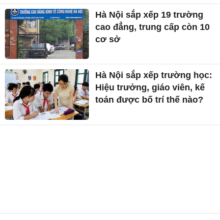
Hà Nội sắp xếp 19 trường
cao đẳng, trung cấp còn 10
cơ sở
Hà Nội sắp xếp trường học:
Hiệu trưởng, giáo viên, kế
toán được bố trí thế nào?