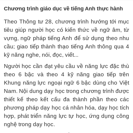
Chương trình giáo dục về tiếng Anh thực hành
Theo Thông tư 28, chương trình hướng tới mục
tiêu giúp người học có kiến thức về ngữ âm, từ
vựng, ngữ pháp tiếng Anh để sử dụng theo nhu
cầu; giao tiếp thành thạo tiếng Anh thông qua 4
kỹ năng nghe, nói, đọc, viết...
Người học cần đạt yêu cầu về năng lực đặc thù
theo 6 bậc và theo 4 kỹ năng giao tiếp trên
Khung năng lực ngoại ngữ 6 bậc dùng cho Việt
Nam. Nội dung dạy học trong chương trình được
thiết kế theo kết cấu đa thành phần theo các
phương pháp dạy học cá nhân hóa, dạy học tích
hợp, phát triển năng lực tự học, ứng dụng công
nghệ trong dạy học.