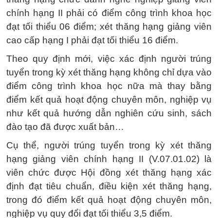
chính hạng II phải có điểm công trình khoa học
đạt tối thiểu 06 điểm; xét thăng hạng giảng viên
cao cấp hạng I phải đạt tối thiểu 16 điểm.
Theo quy định mới, việc xác định người trúng
tuyển trong kỳ xét thăng hạng không chỉ dựa vào
điểm công trình khoa học nữa mà thay bằng
điểm kết quả hoạt động chuyên môn, nghiệp vụ
như kết quả hướng dẫn nghiên cứu sinh, sách
đào tạo đã được xuất bản…
Cụ thể, người trúng tuyển trong kỳ xét thăng
hạng giảng viên chính hạng II (V.07.01.02) là
viên chức được Hội đồng xét thăng hạng xác
định đạt tiêu chuẩn, điều kiện xét thăng hạng,
trong đó điểm kết quả hoạt động chuyên môn,
nghiệp vụ quy đổi đạt tối thiểu 3,5 điểm.