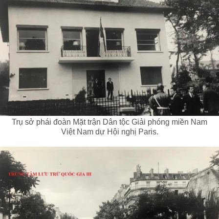
Trụ sở phái đoàn Mặt trận Dân tộc Giải phóng miền Nam
Việt Nam dự Hội nghị Paris.