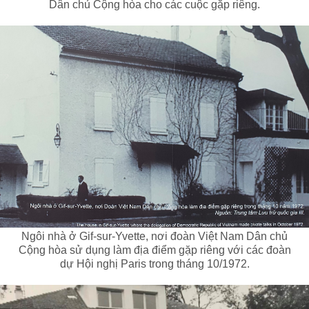
Dân chủ Cộng hòa cho các cuộc gặp riêng.
Ngôi nhà ở Gif-sur-Yvette, nơi đoàn Việt Nam Dân chủ
Cộng hòa sử dụng làm địa điểm gặp riêng với các đoàn
dự Hội nghị Paris trong tháng 10/1972.