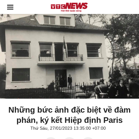
Những bức ảnh đặc biệt về đàm
phán, ký kết Hiệp định Paris
Thứ Sáu, 27/01/2023 13:35:00 +07:00