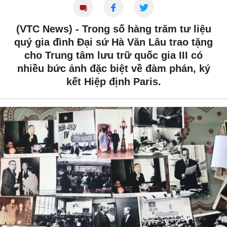
(VTC News) -
Trong số hàng trăm tư liệu
quý gia đình Đại sứ Hà Văn Lâu trao tặng
cho Trung tâm lưu trữ quốc gia III có
nhiều bức ảnh đặc biệt về đàm phán, ký
kết Hiệp định Paris.