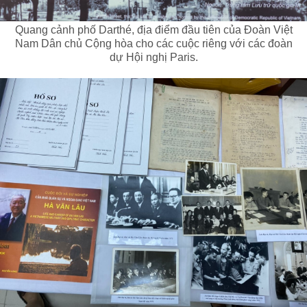
Quang cảnh phố Darthé, địa điểm đầu tiên của Đoàn Việt
Nam Dân chủ Cộng hòa cho các cuộc riêng với các đoàn
dự Hội nghị Paris.