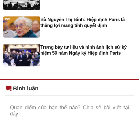
Bà Nguyễn Thị Bình: Hiệp định Paris là
thắng lợi mang tính quyết định
Trưng bày tư liệu và hình ảnh lịch sử kỷ
niệm 50 năm Ngày ký Hiệp định Paris
Bình luận