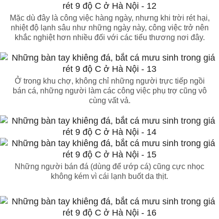
Mặc dù đây là công việc hàng ngày, nhưng khi trời rét hại,
nhiệt độ lạnh sâu như những ngày này, công việc trở nên
khắc nghiệt hơn nhiều đối với các tiểu thương nơi đây.
Ở trong khu chợ, không chỉ những người trực tiếp ngồi
bán cá, những người làm các công việc phụ trợ cũng vô
cùng vất vả.
Những người bán đá (dùng để ướp cá) cũng cực nhọc
không kém vì cái lạnh buốt da thịt.