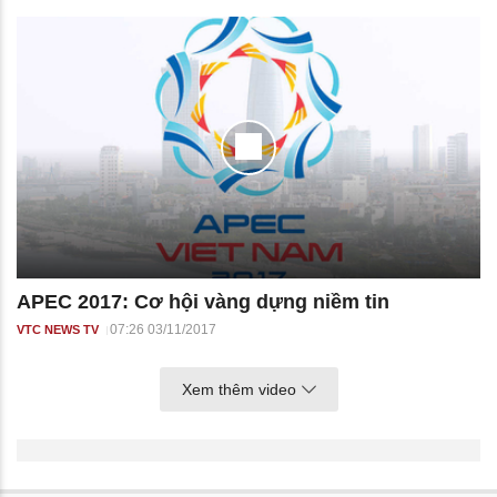
APEC 2017: Cơ hội vàng dựng niềm tin
07:26 03/11/2017
VTC NEWS TV
Xem thêm video