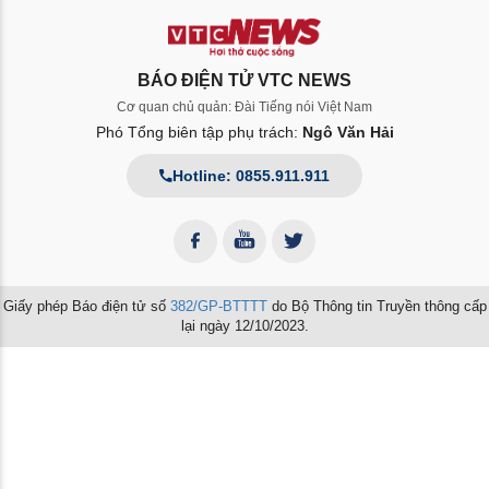
BÁO ĐIỆN TỬ VTC NEWS
Cơ quan chủ quản: Đài Tiếng nói Việt Nam
Phó Tổng biên tập phụ trách:
Ngô Văn Hải
Hotline: 0855.911.911
Giấy phép Báo điện tử số
382/GP-BTTTT
do Bộ Thông tin Truyền thông cấp
lại ngày 12/10/2023.