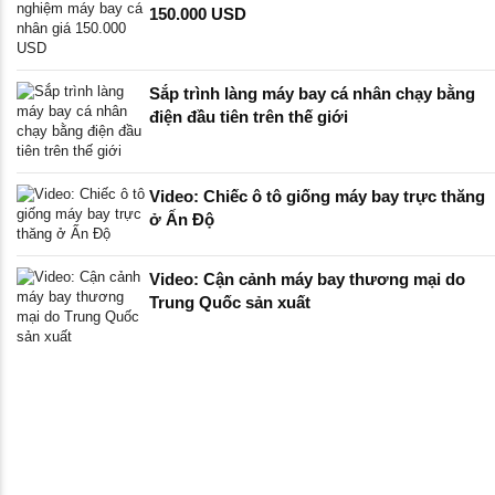
150.000 USD
Sắp trình làng máy bay cá nhân chạy bằng
điện đầu tiên trên thế giới
Video: Chiếc ô tô giống máy bay trực thăng
ở Ấn Độ
Video: Cận cảnh máy bay thương mại do
Trung Quốc sản xuất