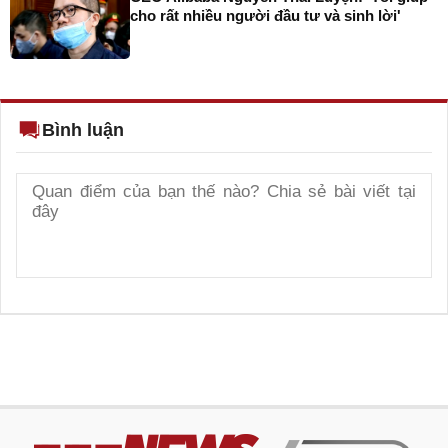
cho rất nhiều người đầu tư và sinh lời'
Bình luận