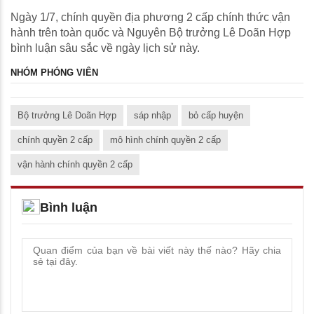
Ngày 1/7, chính quyền địa phương 2 cấp chính thức vận
hành trên toàn quốc và Nguyên Bộ trưởng Lê Doãn Hợp
bình luận sâu sắc về ngày lịch sử này.
NHÓM PHÓNG VIÊN
Bộ trưởng Lê Doãn Hợp
sáp nhập
bỏ cấp huyện
chính quyền 2 cấp
mô hình chính quyền 2 cấp
vận hành chính quyền 2 cấp
Bình luận