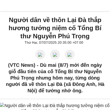
Người dân về thôn Lại Đà thắp
hương tưởng niệm cố Tổng Bí
thư Nguyễn Phú Trọng
Thứ Hai, 07/07/2025 20:35:00 +07:00
(VTC News) -
Dù mai (8/7) mới đến ngày
giỗ đầu tiên của cố Tổng Bí thư Nguyễn
Phú Trọng nhưng hôm nay, từng dòng
người đã về thôn Lại Đà (xã Đông Anh, Hà
Nội) để tưởng nhớ ông.