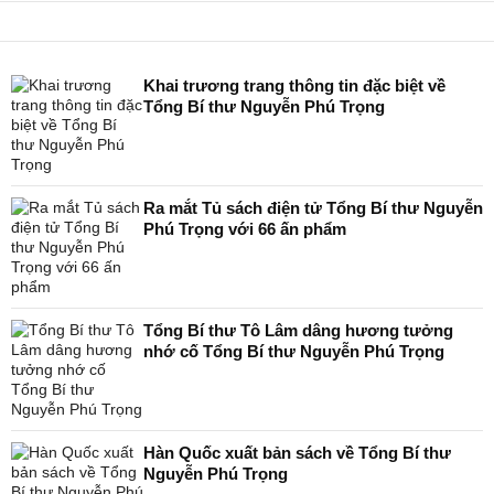
Khai trương trang thông tin đặc biệt về
Tổng Bí thư Nguyễn Phú Trọng
Ra mắt Tủ sách điện tử Tổng Bí thư Nguyễn
Phú Trọng với 66 ấn phẩm
Tổng Bí thư Tô Lâm dâng hương tưởng
nhớ cố Tổng Bí thư Nguyễn Phú Trọng
Hàn Quốc xuất bản sách về Tổng Bí thư
Nguyễn Phú Trọng