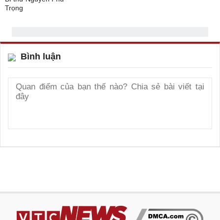
Bình luận