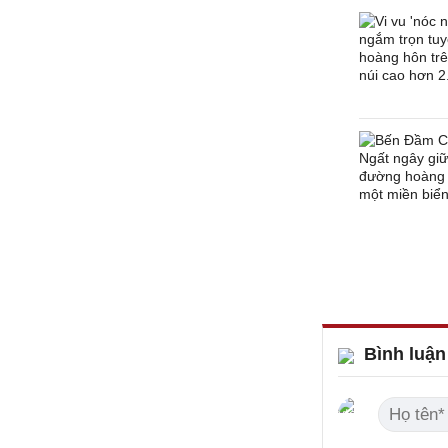
Bình luận