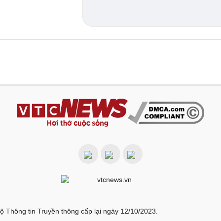
ộ Thông tin Truyền thông cấp lại ngày 12/10/2023.