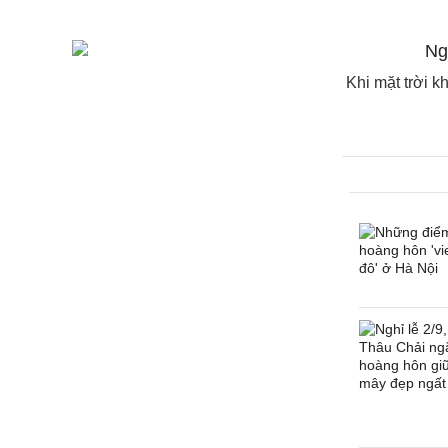
Khi mặt trời k