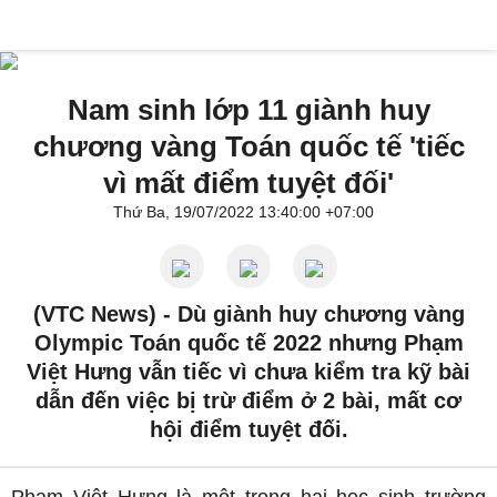
Nam sinh lớp 11 giành huy
chương vàng Toán quốc tế 'tiếc
vì mất điểm tuyệt đối'
Thứ Ba, 19/07/2022 13:40:00 +07:00
(VTC News) -
Dù giành huy chương vàng
Olympic Toán quốc tế 2022 nhưng Phạm
Việt Hưng vẫn tiếc vì chưa kiểm tra kỹ bài
dẫn đến việc bị trừ điểm ở 2 bài, mất cơ
hội điểm tuyệt đối.