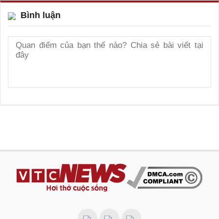
Bình luận