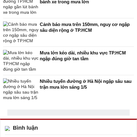
bánh xe trong mưa lớn
Cảnh báo mưa trên 150mm, nguy cơ ngập
sâu diện rộng ở TP.HCM
Mưa lớn kéo dài, nhiều khu vực TP.HCM
ngập đúng giờ tan tầm
Nhiều tuyến đường ở Hà Nội ngập sâu sau
trận mưa lớn sáng 1/5
Bình luận