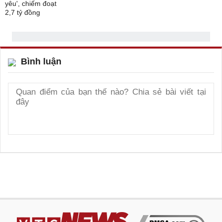
Bình luận