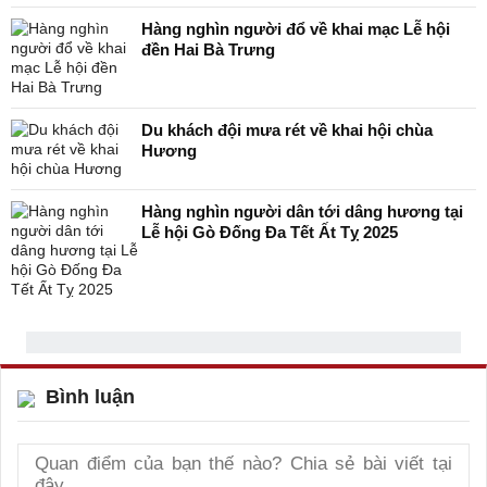
Hàng nghìn người đổ về khai mạc Lễ hội
đền Hai Bà Trưng
Du khách đội mưa rét về khai hội chùa
Hương
Hàng nghìn người dân tới dâng hương tại
Lễ hội Gò Đống Đa Tết Ất Tỵ 2025
Bình luận