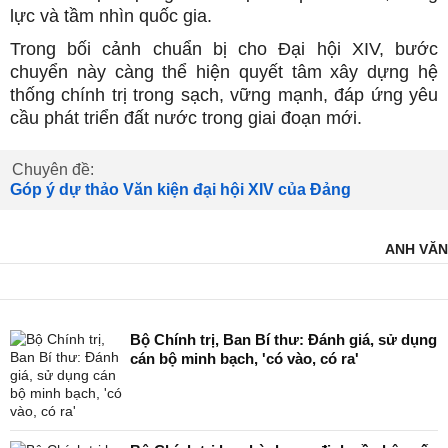
lực và tầm nhìn quốc gia.
Trong bối cảnh chuẩn bị cho Đại hội XIV, bước
chuyển này càng thể hiện quyết tâm xây dựng hệ
thống chính trị trong sạch, vững mạnh, đáp ứng yêu
cầu phát triển đất nước trong giai đoạn mới.
Chuyên đề:
Góp ý dự thảo Văn kiện đại hội XIV của Đảng
ANH VĂN
Bộ Chính trị, Ban Bí thư: Đánh giá, sử dụng
cán bộ minh bạch, 'có vào, có ra'