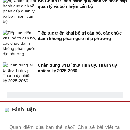
Bộ Chính trị ban hành quy định về phân cấp
quản lý và bổ nhiệm cán bộ
Tiếp tục triển khai bố trí cán bộ, các chức
danh không phải người địa phương
Chân dung 34 Bí thư Tỉnh ủy, Thành ủy
nhiệm kỳ 2025-2030
Bình luận