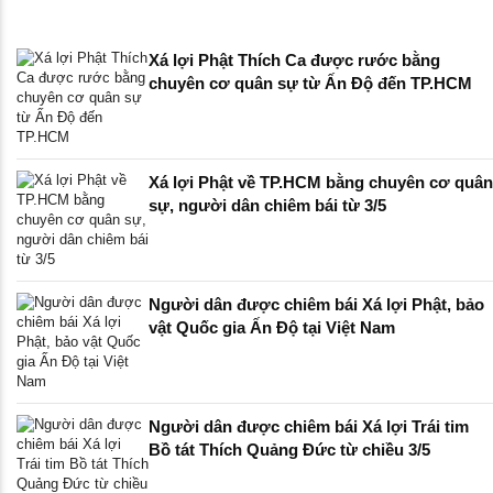
Xá lợi Phật Thích Ca được rước bằng
chuyên cơ quân sự từ Ấn Độ đến TP.HCM
Xá lợi Phật về TP.HCM bằng chuyên cơ quân
sự, người dân chiêm bái từ 3/5
Người dân được chiêm bái Xá lợi Phật, bảo
vật Quốc gia Ấn Độ tại Việt Nam
Người dân được chiêm bái Xá lợi Trái tim
Bồ tát Thích Quảng Đức từ chiều 3/5