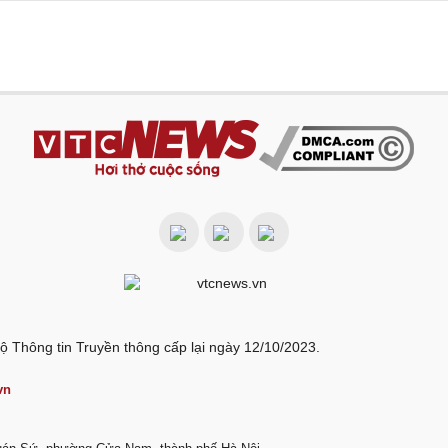
ộ Thông tin Truyền thông cấp lại ngày 12/10/2023.
vn