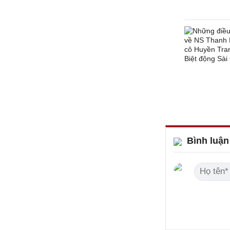
Bình luận