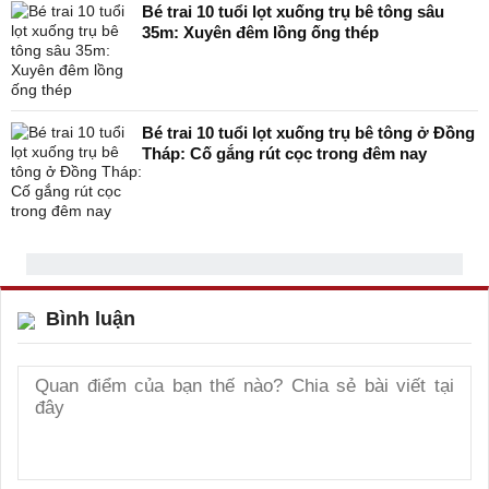
Bé trai 10 tuổi lọt xuống trụ bê tông sâu
35m: Xuyên đêm lồng ống thép
Bé trai 10 tuổi lọt xuống trụ bê tông ở Đồng
Tháp: Cố gắng rút cọc trong đêm nay
Bình luận