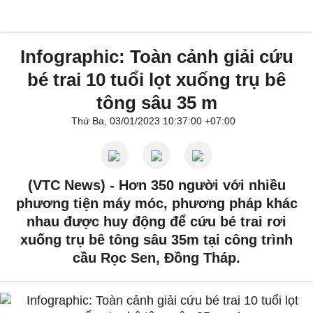
Infographic: Toàn cảnh giải cứu
bé trai 10 tuổi lọt xuống trụ bê
tông sâu 35 m
Thứ Ba, 03/01/2023 10:37:00 +07:00
(VTC News) -
Hơn 350 người với nhiều
phương tiện máy móc, phương pháp khác
nhau được huy động để cứu bé trai rơi
xuống trụ bê tông sâu 35m tại công trình
cầu Rọc Sen, Đồng Tháp.