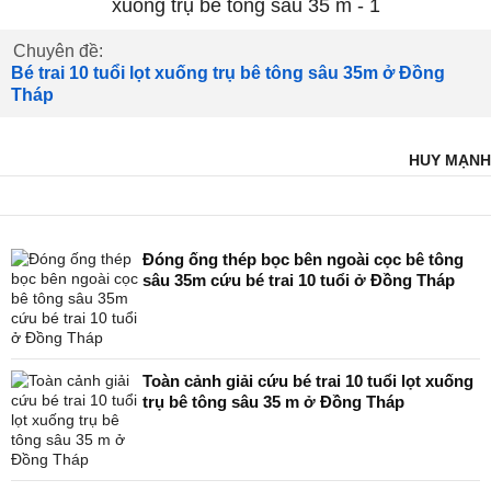
Chuyên đề:
Bé trai 10 tuổi lọt xuống trụ bê tông sâu 35m ở Đồng
Tháp
HUY MẠNH
Đóng ống thép bọc bên ngoài cọc bê tông
sâu 35m cứu bé trai 10 tuổi ở Đồng Tháp
Toàn cảnh giải cứu bé trai 10 tuổi lọt xuống
trụ bê tông sâu 35 m ở Đồng Tháp