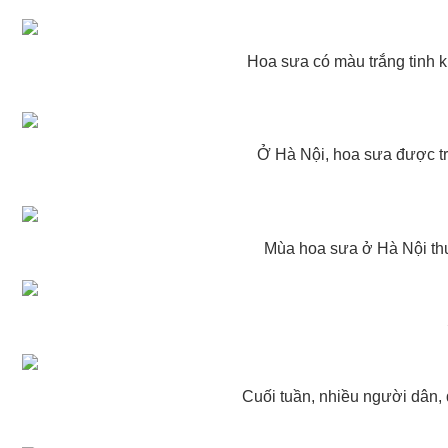
Hoa sưa có màu trắng tinh 
Ở Hà Nội, hoa sưa được tr
Mùa hoa sưa ở Hà Nội thư
Cuối tuần, nhiều người dân, 