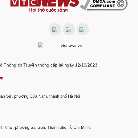
ộ Thông tin Truyền thông cấp lại ngày 12/10/2023.
vn
Quán Sứ, phường Cửa Nam, thành phố Hà Nội
nh Khai, phường Sài Gòn, Thành phố Hồ Chí Minh.