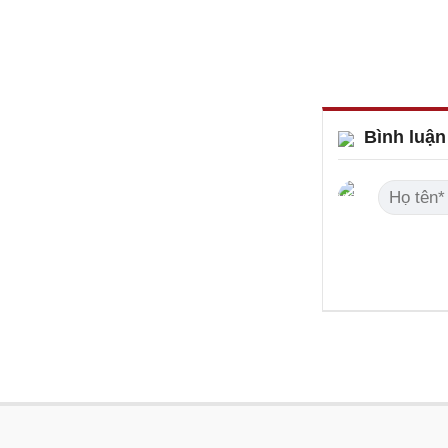
Bình luận