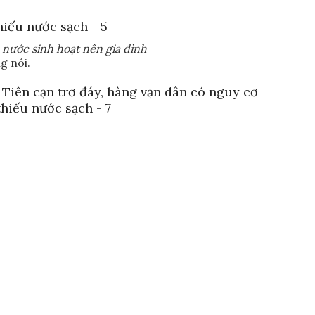
 nước sinh hoạt nên gia đình
g nói.