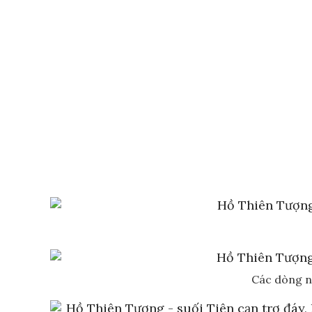
Các dòng nư