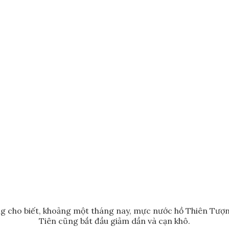
 cho biết, khoảng một tháng nay, mực nước hồ Thiên Tượng
Tiên cũng bắt đầu giảm dần và cạn khô.