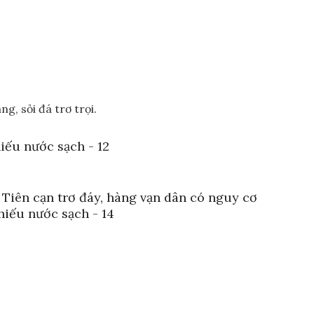
, sỏi đá trơ trọi.