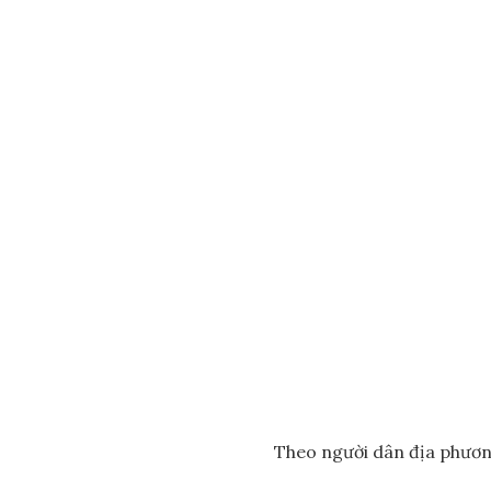
Theo người dân địa phương