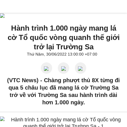
Hành trình 1.000 ngày mang lá
cờ Tổ quốc vòng quanh thế giới
trở lại Trường Sa
Thứ Năm, 30/06/2022 13:00:00 +07:00
(VTC News) -
Chàng phượt thủ 8X từng đi
qua 5 châu lục đã mang lá cờ Trường Sa
trở về với Trường Sa sau hành trình dài
hơn 1.000 ngày.