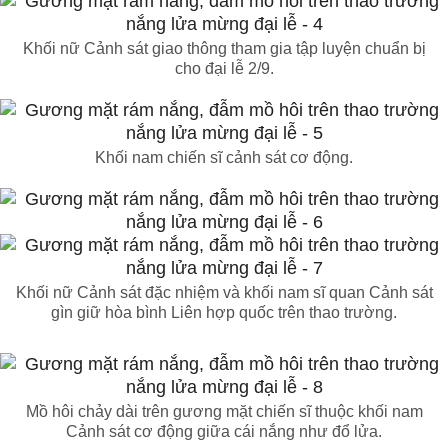
Khối nữ Cảnh sát giao thông tham gia tập luyện chuẩn bị
cho đại lễ 2/9.
Khối nam chiến sĩ cảnh sát cơ động.
Khối nữ Cảnh sát đặc nhiệm và khối nam sĩ quan Cảnh sát
gìn giữ hòa bình Liên hợp quốc trên thao trường.
Mồ hôi chảy dài trên gương mặt chiến sĩ thuộc khối nam
Cảnh sát cơ động giữa cái nắng như đổ lửa.