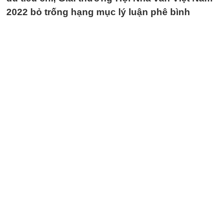
2022 bỏ trống hạng mục lý luận phê bình