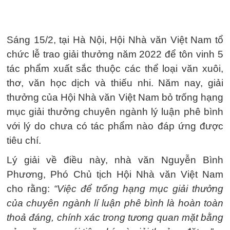
Sáng 15/2, tại Hà Nội, Hội Nhà văn Việt Nam tổ
chức lễ trao giải thưởng năm 2022 để tôn vinh 5
tác phẩm xuất sắc thuộc các thể loại văn xuôi,
thơ, văn học dịch và thiếu nhi. Năm nay, giải
thưởng của Hội Nhà văn Việt Nam bỏ trống hạng
mục giải thưởng chuyên ngành lý luận phê bình
với lý do chưa có tác phẩm nào đáp ứng được
tiêu chí.
Lý giải về điều này, nhà văn Nguyễn Bình
Phương, Phó Chủ tịch Hội Nhà văn Việt Nam
cho rằng:
“Việc để trống hạng mục giải thưởng
của chuyên ngành lí luận phê bình là hoàn toàn
thoả đáng, chính xác trong tương quan mặt bằng