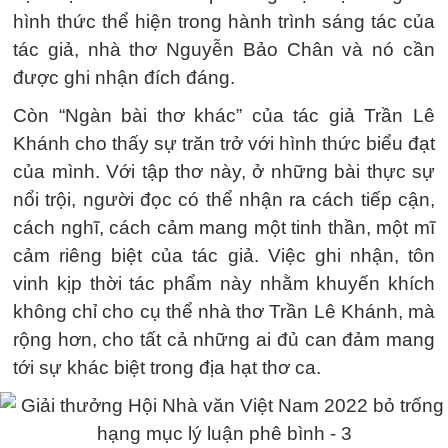
hình thức thể hiện trong hành trình sáng tác của
tác giả, nhà thơ Nguyễn Bảo Chân và nó cần
được ghi nhận đích đáng.
Còn “Ngàn bài thơ khác” của tác giả Trần Lê
Khánh cho thấy sự trăn trở với hình thức biểu đạt
của mình. Với tập thơ này, ở những bài thực sự
nổi trội, người đọc có thể nhận ra cách tiếp cận,
cách nghĩ, cách cảm mang một tinh thần, một mĩ
cảm riêng biệt của tác giả. Việc ghi nhận, tôn
vinh kịp thời tác phẩm này nhằm khuyến khích
không chỉ cho cụ thể nhà thơ Trần Lê Khánh, mà
rộng hơn, cho tất cả những ai đủ can đảm mang
tới sự khác biệt trong địa hạt thơ ca.