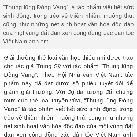
“Thung lũng Đồng Vang” là tác phẩm viết hết sức
sinh động, trong trẻo về thiên nhiên, muông thú,
cũng như những nét sinh hoạt văn hóa độc đáo
của một vùng đất đan xen cộng đồng các dân tộc
Việt Nam anh em.
Giải thưởng thể loại văn học thiếu nhi được trao
cho tác giả Trung Sỹ với tác phẩm “Thung lũng
Đồng Vang”. Theo Hội Nhà văn Việt Nam, tác
phẩm này đã đạt được số phiếu tuyệt đối để
giành giải thưởng. Với độ dài tương đối chừng
mực của thể loại truyện vừa, “Thung lũng Đồng
Vang” là tác phẩm viết hết sức sinh động, trong
trẻo về thiên nhiên, muông thú, cũng như những
nét sinh hoạt văn hóa độc đáo của một vùng đất
đan xen cộng đồng các dân tộc Việt Nam anh