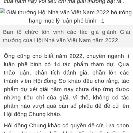
của năm nay với tiêu chí mà giải thưởng đặt ra”.
Ban tổ chức tôn vinh các tác giả giành Giải
thưởng của Hội Nhà văn Việt Nam năm 2022.
Ông cũng cho biết năm 2022, chuyên ngành lí
luận phê bình có 14 tác phẩm tham dự. Qua
thảo luận, phân tích đánh giá, phần lớn các
thành viên Hội đồng Sơ khảo đều cho rằng, tác
phẩm dự xét giải năm nay chưa đáp ứng được
những tiêu chí của giải, vì thế, không có tác
phẩm nào vượt quá bán số phiếu để đề cử lên
Hội đồng Chung khảo.
Hội đồng Chung khảo có quyền đề cử, lựa chọn