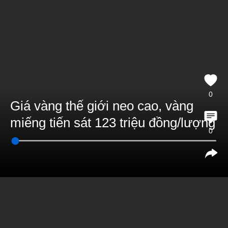
0
Giá vàng thế giới neo cao, vàng
miếng tiến sát 123 triệu đồng/lượng
0