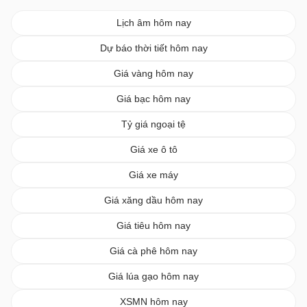
Lịch âm hôm nay
Dự báo thời tiết hôm nay
Giá vàng hôm nay
Giá bạc hôm nay
Tỷ giá ngoại tệ
Giá xe ô tô
Giá xe máy
Giá xăng dầu hôm nay
Giá tiêu hôm nay
Giá cà phê hôm nay
Giá lúa gạo hôm nay
XSMN hôm nay