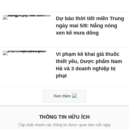
Dự báo thời tiết miền Trung
ngày mai 5/8: Nắng nóng
xen kẽ mưa dông
Vi phạm kê khai giá thuốc
thiết yếu, Dược phẩm Nam
Hà và 3 doanh nghiệp bị
phạt
Xem thêm
THÔNG TIN HỮU ÍCH
Cập nhật nhanh các thông tin được quan tâm mỗi ngày