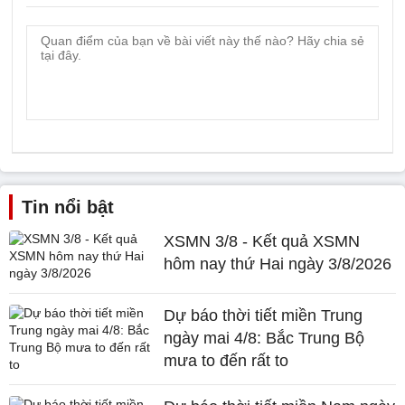
Tin nổi bật
XSMN 3/8 - Kết quả XSMN
hôm nay thứ Hai ngày 3/8/2026
Dự báo thời tiết miền Trung
ngày mai 4/8: Bắc Trung Bộ
mưa to đến rất to