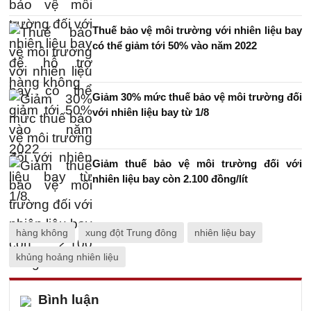
Thuế bảo vệ môi trường với nhiên liệu bay
có thể giảm tới 50% vào năm 2022
Giảm 30% mức thuế bảo vệ môi trường đối
với nhiên liệu bay từ 1/8
Giảm thuế bảo vệ môi trường đối với
nhiên liệu bay còn 2.100 đồng/lít
hàng không
xung đột Trung đông
nhiên liệu bay
khủng hoảng nhiên liệu
Bình luận