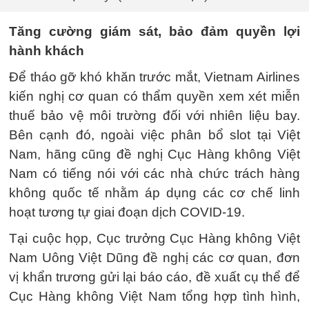
Tăng cường giám sát, bảo đảm quyền lợi
hành khách
Để tháo gỡ khó khăn trước mắt, Vietnam Airlines
kiến nghị cơ quan có thẩm quyền xem xét miễn
thuế bảo vệ môi trường đối với nhiên liệu bay.
Bên cạnh đó, ngoài việc phân bổ slot tại Việt
Nam, hãng cũng đề nghị Cục Hàng không Việt
Nam có tiếng nói với các nhà chức trách hàng
không quốc tế nhằm áp dụng các cơ chế linh
hoạt tương tự giai đoạn dịch COVID-19.
Tại cuộc họp, Cục trưởng Cục Hàng không Việt
Nam Uông Việt Dũng đề nghị các cơ quan, đơn
vị khẩn trương gửi lại báo cáo, đề xuất cụ thể để
Cục Hàng không Việt Nam tổng hợp tình hình,