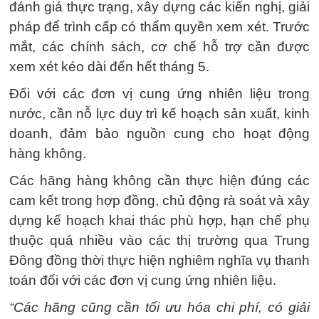
đánh giá thực trạng, xây dựng các kiến nghị, giải
pháp để trình cấp có thẩm quyền xem xét. Trước
mắt, các chính sách, cơ chế hỗ trợ cần được
xem xét kéo dài đến hết tháng 5.
Đối với các đơn vị cung ứng nhiên liệu trong
nước, cần nỗ lực duy trì kế hoạch sản xuất, kinh
doanh, đảm bảo nguồn cung cho hoạt động
hàng không.
Các hãng hàng không cần thực hiện đúng các
cam kết trong hợp đồng, chủ động rà soát và xây
dựng kế hoạch khai thác phù hợp, hạn chế phụ
thuộc quá nhiều vào các thị trường qua Trung
Đông đồng thời thực hiện nghiêm nghĩa vụ thanh
toán đối với các đơn vị cung ứng nhiên liệu.
“Các hãng cũng cần tối ưu hóa chi phí, có giải