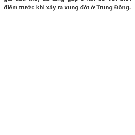
điểm trước khi xảy ra xung đột ở Trung Đông.