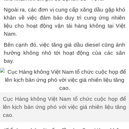
Ngoài ra, các đơn vị cung cấp xăng dầu gặp khó
khăn về việc đảm bảo duy trì cung ứng nhiên
liệu cho hoạt động vận tải hàng không tại Việt
Nam.
Bên cạnh đó, việc tăng giá dầu diesel cũng ảnh
hưởng không nhỏ tới hoạt động của các sân
bay.
Cục Hàng không Việt Nam tổ chức cuộc họp để
lên kịch bản ứng phó với việc giá nhiên liệu tăng
cao.