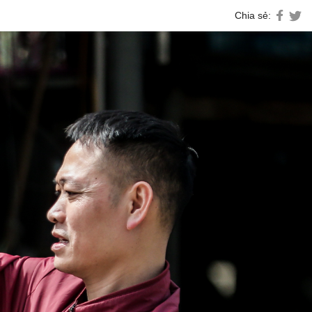
Chia sẻ: