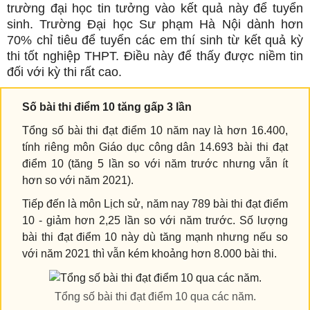
trường đại học tin tưởng vào kết quả này để tuyển
sinh. Trường Đại học Sư phạm Hà Nội dành hơn
70% chỉ tiêu để tuyển các em thí sinh từ kết quả kỳ
thi tốt nghiệp THPT. Điều này để thấy được niềm tin
đối với kỳ thi rất cao.
Số bài thi điểm 10 tăng gấp 3 lần
Tổng số bài thi đạt điểm 10 năm nay là hơn 16.400,
tính riêng môn Giáo dục công dân 14.693 bài thi đạt
điểm 10 (tăng 5 lần so với năm trước nhưng vẫn ít
hơn so với năm 2021).
Tiếp đến là môn Lịch sử, năm nay 789 bài thi đạt điểm
10 - giảm hơn 2,25 lần so với năm trước. Số lượng
bài thi đạt điểm 10 này dù tăng mạnh nhưng nếu so
với năm 2021 thì vẫn kém khoảng hơn 8.000 bài thi.
Tổng số bài thi đạt điểm 10 qua các năm.