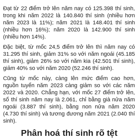
Đạt từ 22 điểm trở lên năm nay có 125.398 thí sinh,
trong khi năm 2022 là 140.840 thí sinh (nhiều hơn
năm 2023 là 11%); năm 2021 là 148.401 thí sinh
(nhiều hơn 16%); năm 2020 là 142.900 thí sinh
(nhiều hơn 14%).
Đặc biệt, từ mốc 24,5 điểm trở lên thì năm nay có
31.295 thí sinh, giảm 31% so với năm ngoái (45.185
thí sinh), giảm 26% so với năm kia (42.501 thí sinh),
giảm 40% so với năm 2020 (52.246 thí sinh).
Cũng từ mốc này, càng lên mức điểm cao hơn,
nguồn tuyển năm 2023 càng giảm so với các năm
2022 và 2020. Chẳng hạn, với mốc 27 điểm trở lên,
số thí sinh năm nay là 2.061, chỉ bằng già nửa năm
ngoái (3.887 thí sinh), bằng non nửa năm 2020
(4.730 thí sinh) và tương đương năm 2021 (2.040 thí
sinh).
Phân hoá thí sinh rõ tệt