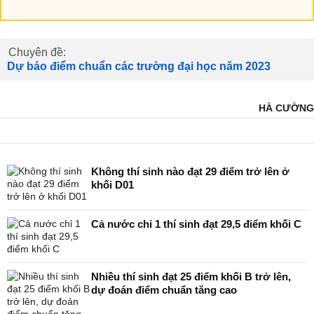
Chuyên đề:
Dự báo điểm chuẩn các trường đại học năm 2023
HÀ CƯỜNG
Không thí sinh nào đạt 29 điểm trở lên ở
khối D01
Cả nước chỉ 1 thí sinh đạt 29,5 điểm khối C
Nhiều thí sinh đạt 25 điểm khối B trở lên,
dự đoán điểm chuẩn tăng cao