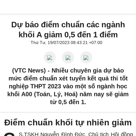
Dự báo điểm chuẩn các ngành
khối A giảm 0,5 đến 1 điểm
Thứ Tư, 19/07/2023 08:43:21 +07:00
(VTC News) -
Nhiều chuyên gia dự báo
mức điểm chuẩn xét tuyển kết quả thi tốt
nghiệp THPT 2023 vào một số ngành học
khối A00 (Toán, Lý, Hoá) năm nay sẽ giảm
từ 0,5 đến 1.
Điểm chuẩn khối tự nhiên giảm
S.TSKH Nguyễn Đình Đức, Chủ tịch Hội đồng