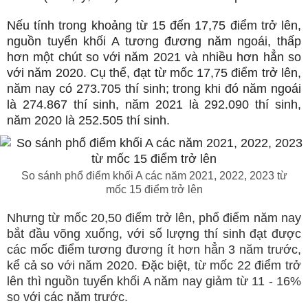
Nếu tính trong khoảng từ 15 đến 17,75 điểm trở lên,
nguồn tuyển khối A tương đương năm ngoái, thấp
hơn một chút so với năm 2021 và nhiều hơn hẳn so
với năm 2020. Cụ thể, đạt từ mốc 17,75 điểm trở lên,
năm nay có 273.705 thí sinh; trong khi đó năm ngoái
là 274.867 thí sinh, năm 2021 là 292.090 thí sinh,
năm 2020 là 252.505 thí sinh.
So sánh phổ điểm khối A các năm 2021, 2022, 2023 từ
mốc 15 điểm trở lên
Nhưng từ mốc 20,50 điểm trở lên, phổ điểm năm nay
bắt đầu võng xuống, với số lượng thí sinh đạt được
các mốc điểm tương đương ít hơn hẳn 3 năm trước,
kể cả so với năm 2020. Đặc biệt, từ mốc 22 điểm trở
lên thì nguồn tuyển khối A năm nay giảm từ 11 - 16%
so với các năm trước.