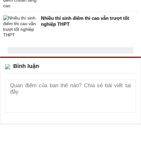
Nhiều thí sinh điểm thi cao vẫn trượt tốt
nghiệp THPT
Bình luận