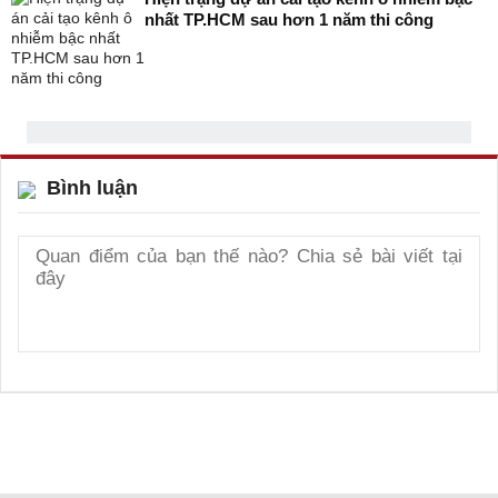
nhất TP.HCM sau hơn 1 năm thi công
Bình luận