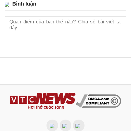
Bình luận