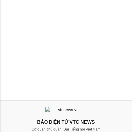
BÁO ĐIỆN TỬ VTC NEWS
Cơ quan chủ quản: Đài Tiếng nói Việt Nam