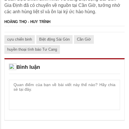
Gia Định đã có chuyến về nguồn tại Cần Giờ, tưởng nhớ
các anh hùng liệt sĩ và ôn lại ký ức hào hùng.
HOÀNG THỌ - HUY TRÌNH
cựu chiến binh
Biệt động Sài Gòn
Cần Giờ
huyền thoại tình báo Tư Cang
Bình luận