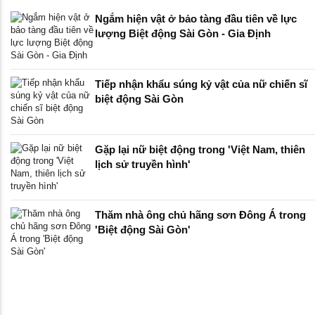
Ngắm hiện vật ở bảo tàng đầu tiên về lực
lượng Biệt động Sài Gòn - Gia Định
Tiếp nhận khẩu súng kỷ vật của nữ chiến sĩ
biệt động Sài Gòn
Gặp lại nữ biệt động trong 'Việt Nam, thiên
lịch sử truyền hình'
Thăm nhà ông chủ hãng sơn Đông Á trong
'Biệt động Sài Gòn'