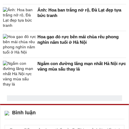
Ảnh: Hoa ban trắng nở rộ, Đà Lạt đẹp tựa
bức tranh
Hoa gạo đỏ rực bên mái chùa rêu phong
nghìn năm tuổi ở Hà Nội
Ngắm con đường lãng mạn nhất Hà Nội rực
vàng mùa sấu thay lá
Bình luận