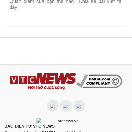
BÁO ĐIỆN TỬ VTC NEWS