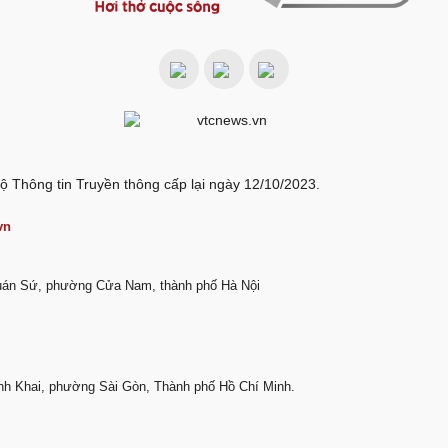
ộ Thông tin Truyền thông cấp lại ngày 12/10/2023.
vn
Quán Sứ, phường Cửa Nam, thành phố Hà Nội
nh Khai, phường Sài Gòn, Thành phố Hồ Chí Minh.