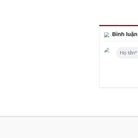
Bình luận