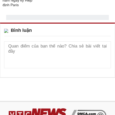
Bình luận