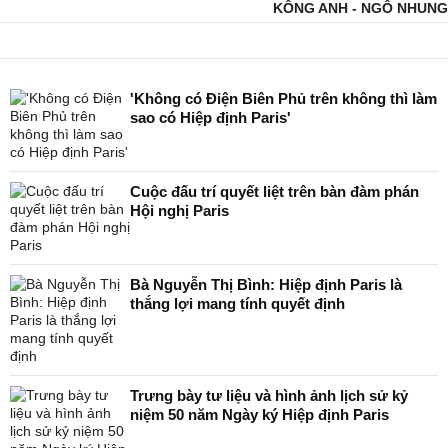
KÔNG ANH - NGÔ NHUNG
'Không có Điện Biên Phủ trên không thì làm
sao có Hiệp định Paris'
Cuộc đấu trí quyết liệt trên bàn đàm phán
Hội nghị Paris
Bà Nguyễn Thị Bình: Hiệp định Paris là
thắng lợi mang tính quyết định
Trưng bày tư liệu và hình ảnh lịch sử kỷ
niệm 50 năm Ngày ký Hiệp định Paris