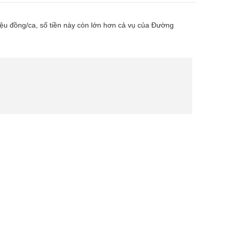
riệu đồng/ca, số tiền này còn lớn hơn cả vụ của Đường