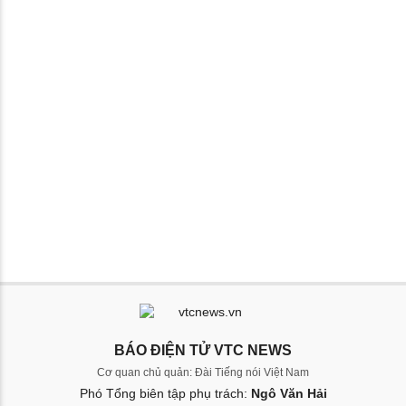
BÁO ĐIỆN TỬ VTC NEWS
Cơ quan chủ quản: Đài Tiếng nói Việt Nam
Phó Tổng biên tập phụ trách:
Ngô Văn Hải