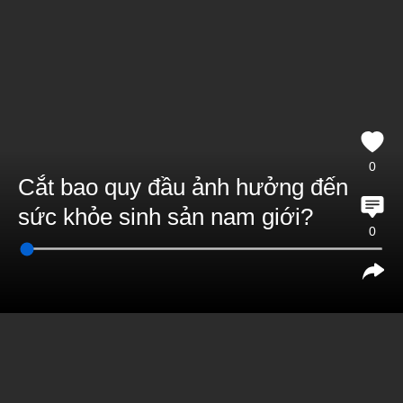
0
Cắt bao quy đầu ảnh hưởng đến
sức khỏe sinh sản nam giới?
0