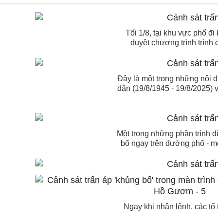
Tối 1/8, tại khu vực phố 
duyệt chương trình trình
Đây là một trong những nội 
dân (19/8/1945 - 19/8/2025)
Một trong những phần trình d
bố ngay trên đường phố - m
Ngay khi nhận lệnh, các tổ 