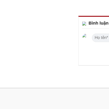
Bình luận