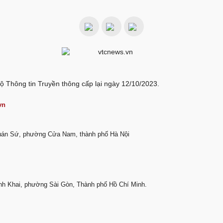
ộ Thông tin Truyền thông cấp lại ngày 12/10/2023.
vn
Quán Sứ, phường Cửa Nam, thành phố Hà Nội
nh Khai, phường Sài Gòn, Thành phố Hồ Chí Minh.