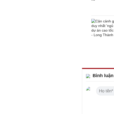
Bình luận