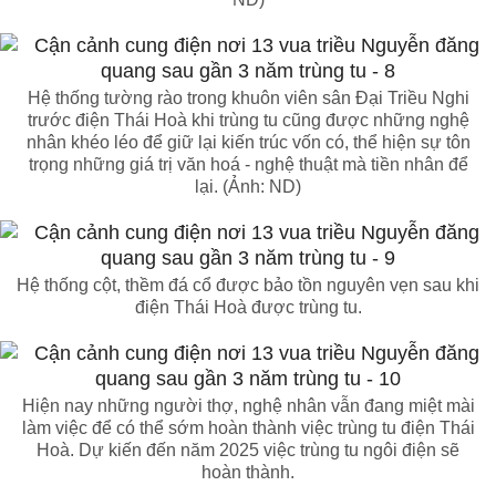
Hệ thống tường rào trong khuôn viên sân Đại Triều Nghi
trước điện Thái Hoà khi trùng tu cũng được những nghệ
nhân khéo léo để giữ lại kiến trúc vốn có, thể hiện sự tôn
trọng những giá trị văn hoá - nghệ thuật mà tiền nhân để
lại. (Ảnh: ND)
Hệ thống cột, thềm đá cổ được bảo tồn nguyên vẹn sau khi
điện Thái Hoà được trùng tu.
Hiện nay những người thợ, nghệ nhân vẫn đang miệt mài
làm việc để có thể sớm hoàn thành việc trùng tu điện Thái
Hoà. Dự kiến đến năm 2025 việc trùng tu ngôi điện sẽ
hoàn thành.