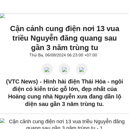
Cận cảnh cung điện nơi 13 vua
triều Nguyễn đăng quang sau
gần 3 năm trùng tu
Thứ Ba, 06/08/2024 06:23:00 +07:00
(VTC News) -
Hình hài điện Thái Hòa - ngôi
điện có kiến trúc gỗ lớn, đẹp nhất của
Hoàng cung nhà Nguyễn xưa đang dần lộ
diện sau gần 3 năm trùng tu.