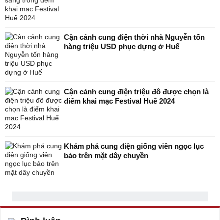
Cận cảnh cung điện thời nhà Nguyễn tốn
hàng triệu USD phục dựng ở Huế
Cận cảnh cung điện triệu đô được chọn là
điểm khai mạc Festival Huế 2024
Khám phá cung điện giống viên ngọc lục
bảo trên mặt dây chuyền