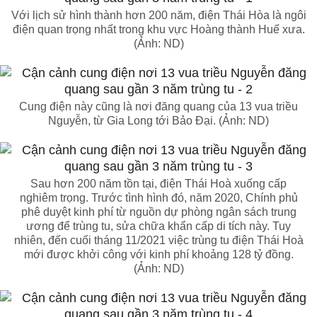
Với lịch sử hình thành hơn 200 năm, điện Thái Hòa là ngôi
điện quan trọng nhất trong khu vực Hoàng thành Huế xưa.
(Ảnh: ND)
Cung điện này cũng là nơi đăng quang của 13 vua triều
Nguyễn, từ Gia Long tới Bảo Đại. (Ảnh: ND)
Sau hơn 200 năm tồn tại, điện Thái Hoà xuống cấp
nghiêm trọng. Trước tình hình đó, năm 2020, Chính phủ
phê duyệt kinh phí từ nguồn dự phòng ngân sách trung
ương để trùng tu, sửa chữa khẩn cấp di tích này. Tuy
nhiên, đến cuối tháng 11/2021 việc trùng tu điện Thái Hoà
mới được khởi công với kinh phí khoảng 128 tỷ đồng.
(Ảnh: ND)