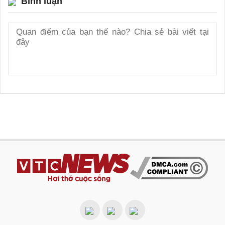
Bình luận