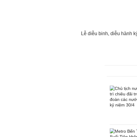
Lễ diễu binh, diễu hành 