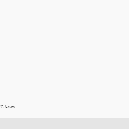
VTC News