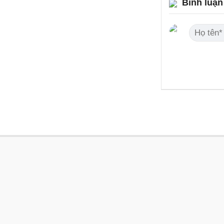
Bình luận