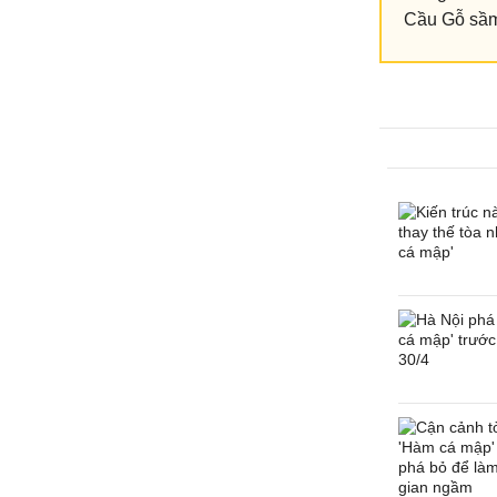
Cầu Gỗ sầm