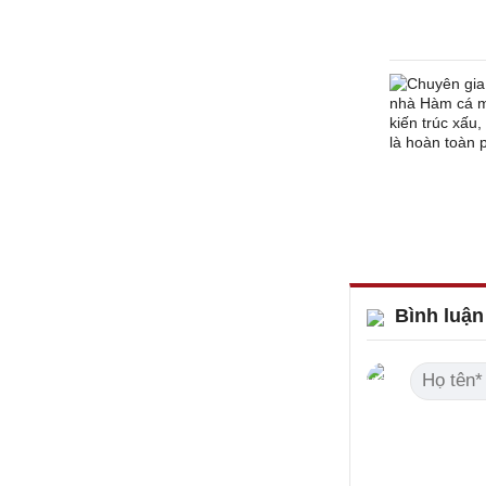
Bình luận