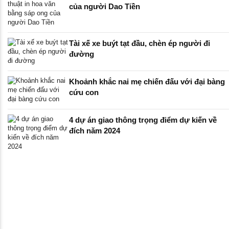
của người Dao Tiền
Tài xế xe buýt tạt đầu, chèn ép người đi
đường
Khoảnh khắc nai mẹ chiến đấu với đại bàng
cứu con
4 dự án giao thông trọng điểm dự kiến về
đích năm 2024