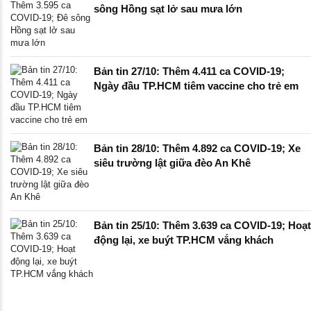
sông Hồng sạt lở sau mưa lớn
Bản tin 27/10: Thêm 4.411 ca COVID-19;
Ngày đầu TP.HCM tiêm vaccine cho trẻ em
Bản tin 28/10: Thêm 4.892 ca COVID-19; Xe
siêu trường lật giữa đèo An Khê
Bản tin 25/10: Thêm 3.639 ca COVID-19; Hoạt
động lại, xe buýt TP.HCM vắng khách